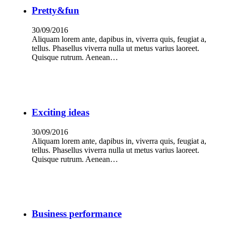
Pretty&fun
30/09/2016
Aliquam lorem ante, dapibus in, viverra quis, feugiat a,
tellus. Phasellus viverra nulla ut metus varius laoreet.
Quisque rutrum. Aenean…
Exciting ideas
30/09/2016
Aliquam lorem ante, dapibus in, viverra quis, feugiat a,
tellus. Phasellus viverra nulla ut metus varius laoreet.
Quisque rutrum. Aenean…
Business performance