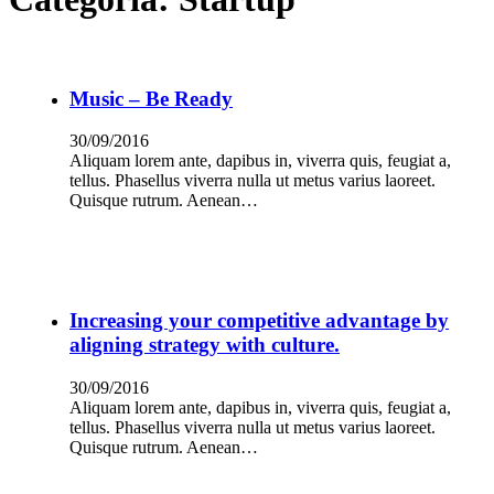
Music – Be Ready
30/09/2016
Aliquam lorem ante, dapibus in, viverra quis, feugiat a,
tellus. Phasellus viverra nulla ut metus varius laoreet.
Quisque rutrum. Aenean…
Increasing your competitive advantage by
aligning strategy with culture.
30/09/2016
Aliquam lorem ante, dapibus in, viverra quis, feugiat a,
tellus. Phasellus viverra nulla ut metus varius laoreet.
Quisque rutrum. Aenean…