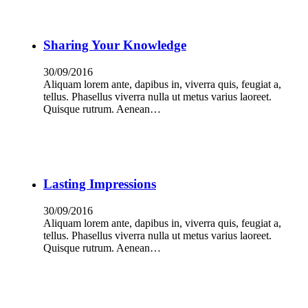
Sharing Your Knowledge
30/09/2016
Aliquam lorem ante, dapibus in, viverra quis, feugiat a,
tellus. Phasellus viverra nulla ut metus varius laoreet.
Quisque rutrum. Aenean…
Lasting Impressions
30/09/2016
Aliquam lorem ante, dapibus in, viverra quis, feugiat a,
tellus. Phasellus viverra nulla ut metus varius laoreet.
Quisque rutrum. Aenean…