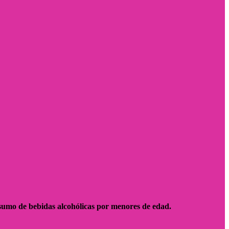
sumo de bebidas alcohólicas por menores de edad.