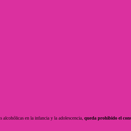
alcohólicas en la infancia y la adolescencia,
queda prohibido el con