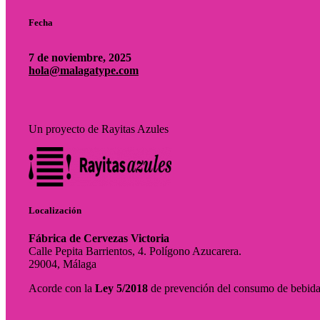
Fecha
7 de noviembre, 2025
hola@malagatype.com
Un proyecto de Rayitas Azules
Localización
Fábrica de Cervezas Victoria
Calle Pepita Barrientos, 4. Polígono Azucarera.
29004, Málaga
Acorde con la
Ley 5/2018
de prevención del consumo de bebidas 