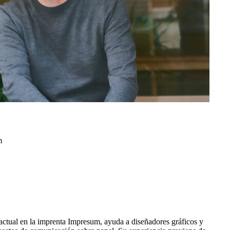
m
actual en la imprenta Impresum, ayuda a diseñadores gráficos y