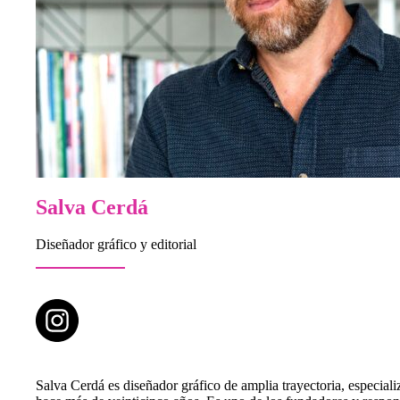
Salva Cerdá
Diseñador gráfico y editorial
Salva Cerdá es diseñador gráfico de amplia trayectoria, especiali