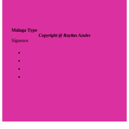
Málaga Type
Copyright @ Rayitas Azules
Síguenos