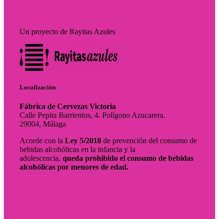
Un proyecto de Rayitas Azules
Localización
Fábrica de Cervezas Victoria
Calle Pepita Barrientos, 4. Polígono Azucarera.
29004, Málaga
Acorde con la
Ley 5/2018
de prevención del consumo de
bebidas alcohólicas en la infancia y la
adolescencia,
queda prohibido el consumo de bebidas
alcohólicas por menores de edad.