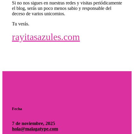
Si no nos sigues en nuestras redes y visitas periódicamente
el blog, serás un poco menos sabio y responsable del
deceso de varios unicornios.
Tu verás.
rayitasazules.com
Fecha
7 de noviembre, 2025
hola@malagatype.com