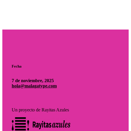
Fecha
7 de noviembre, 2025
hola@malagatype.com
Un proyecto de Rayitas Azules