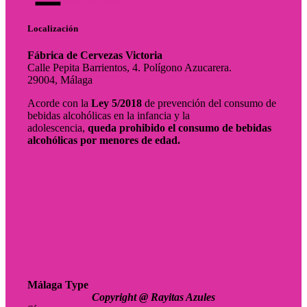
Localización
Fábrica de Cervezas Victoria
Calle Pepita Barrientos, 4. Polígono Azucarera.
29004, Málaga
Acorde con la
Ley 5/2018
de prevención del consumo de
bebidas alcohólicas en la infancia y la
adolescencia,
queda prohibido el consumo de bebidas
alcohólicas por menores de edad.
Málaga Type
Copyright @ Rayitas Azules