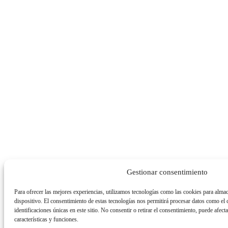
Gestionar consentimiento
Para ofrecer las mejores experiencias, utilizamos tecnologías como las cookies para almac
dispositivo. El consentimiento de estas tecnologías nos permitirá procesar datos como e
identificaciones únicas en este sitio. No consentir o retirar el consentimiento, puede afect
características y funciones.