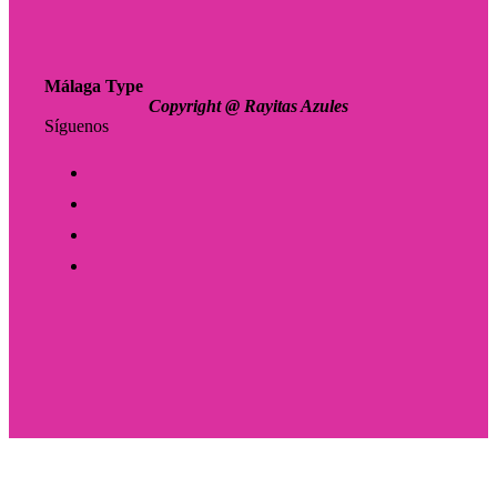
Málaga Type
Copyright @ Rayitas Azules
Síguenos