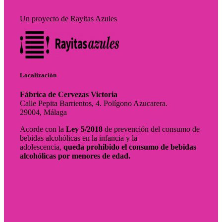
Un proyecto de Rayitas Azules
Localización
Fábrica de Cervezas Victoria
Calle Pepita Barrientos, 4. Polígono Azucarera.
29004, Málaga
Acorde con la
Ley 5/2018
de prevención del consumo de
bebidas alcohólicas en la infancia y la
adolescencia,
queda prohibido el consumo de bebidas
alcohólicas por menores de edad.