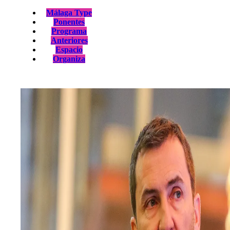
Málaga Type
Ponentes
Programa
Anteriores
Espacio
Organiza