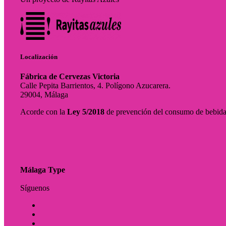
Localización
Fábrica de Cervezas Victoria
Calle Pepita Barrientos, 4. Polígono Azucarera.
29004, Málaga
Acorde con la
Ley 5/2018
de prevención del consumo de bebidas 
Málaga Type
Síguenos