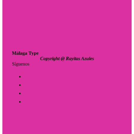
Málaga Type
Copyright @ Rayitas Azules
Síguenos