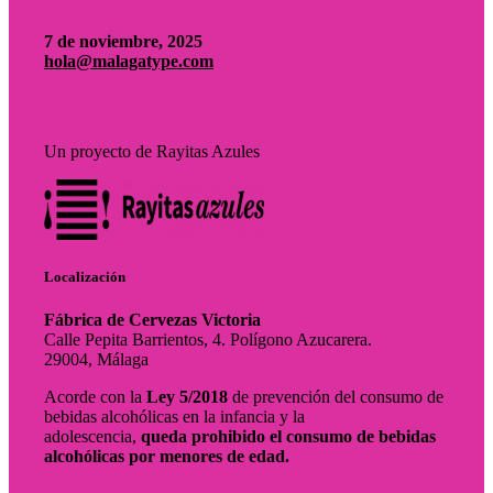
7 de noviembre, 2025
hola@malagatype.com
Un proyecto de Rayitas Azules
Localización
Fábrica de Cervezas Victoria
Calle Pepita Barrientos, 4. Polígono Azucarera.
29004, Málaga
Acorde con la
Ley 5/2018
de prevención del consumo de
bebidas alcohólicas en la infancia y la
adolescencia,
queda prohibido el consumo de bebidas
alcohólicas por menores de edad.