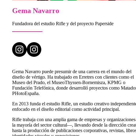
Gema Navarro
Fundadora del estudio Rifle y del proyecto Paperside
Gema Navarro puede presumir de una carrera en el mundo del
diseño de vértigo. Ha trabajado en Erretres con clientes como el
Museo del Prado, el MuseoThyssen-Bornemisza, KPMG o
Fundación Telefónica, donde desarrolló proyectos como Matado
PHotoEspaña.
En 2013 funda el estudio Rifle, un estudio creativo independient
enfocado en el diseño editorial como actividad principal.
Rifle trabaja con una amplia gama de empresas y organizacion
la mayoría del sector cultural—, llevando desde la dirección crea
hasta la producción de publicaciones corporativas, revistas, libros
identidades visuales y exposiciones.