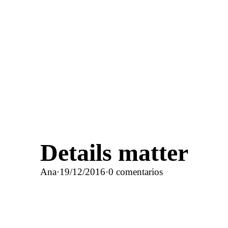
Details matter
Ana
·
19/12/2016
·
0 comentarios