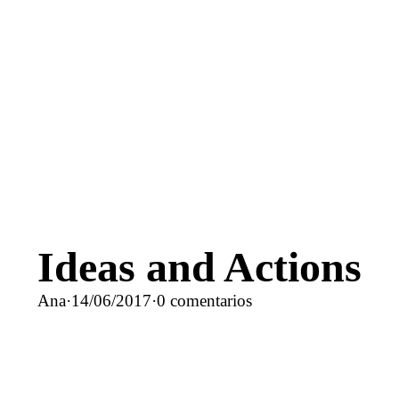
Ideas and Actions
Ana
·
14/06/2017
·
0 comentarios