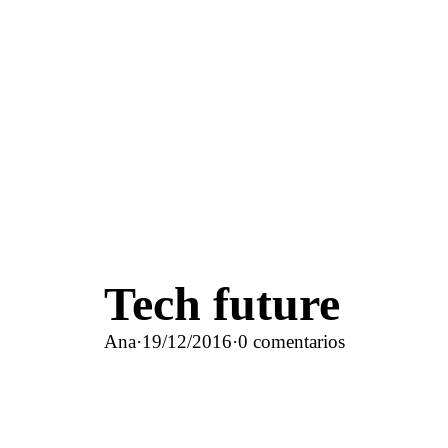
Tech future
Ana
·
19/12/2016
·
0 comentarios