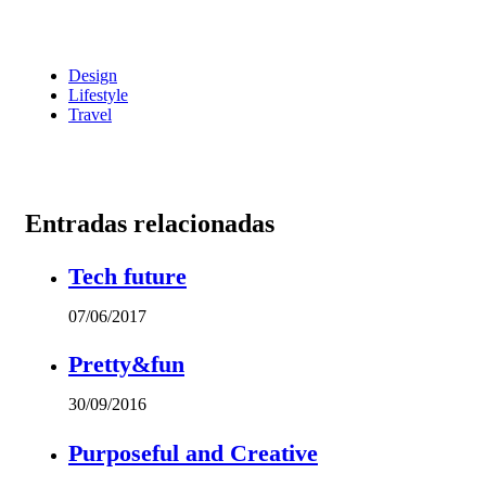
Design
Lifestyle
Travel
Entradas relacionadas
Tech future
07/06/2017
Pretty&fun
30/09/2016
Purposeful and Creative