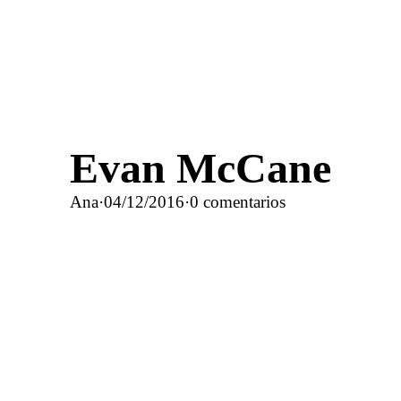
Evan McCane
Ana
·
04/12/2016
·
0 comentarios