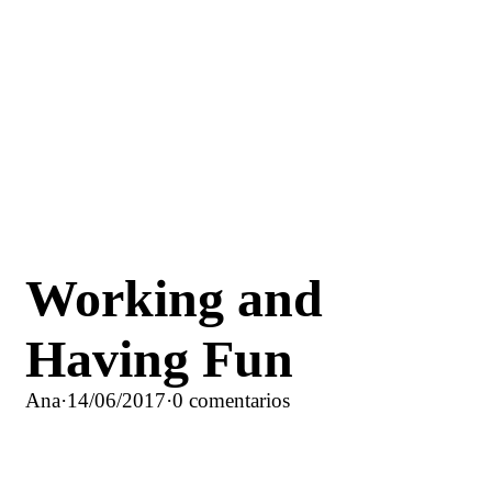
Working and
Having Fun
Ana
·
14/06/2017
·
0 comentarios